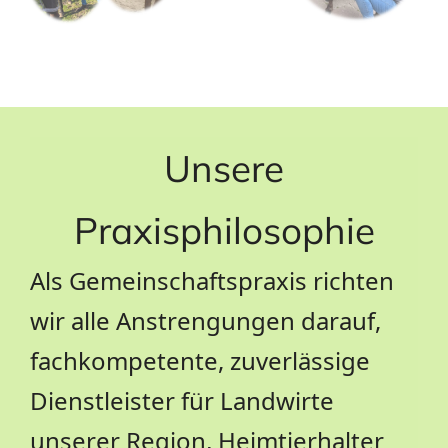
Unsere
Praxisphilosophie
Als Gemeinschaftspraxis richten
wir alle Anstrengungen darauf,
fachkompetente, zuverlässige
Dienstleister für Landwirte
unserer Region, Heimtierhalter