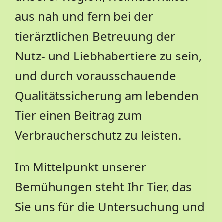
aus nah und fern bei der
tierärztlichen Betreuung der
Nutz- und Liebhabertiere zu sein,
und durch vorausschauende
Qualitätssicherung am lebenden
Tier einen Beitrag zum
Verbraucherschutz zu leisten.
Im Mittelpunkt unserer
Bemühungen steht Ihr Tier, das
Sie uns für die Untersuchung und