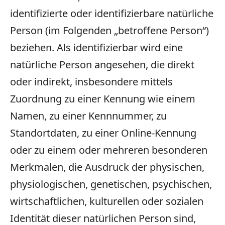
identifizierte oder identifizierbare natürliche
Person (im Folgenden „betroffene Person“)
beziehen. Als identifizierbar wird eine
natürliche Person angesehen, die direkt
oder indirekt, insbesondere mittels
Zuordnung zu einer Kennung wie einem
Namen, zu einer Kennnummer, zu
Standortdaten, zu einer Online-Kennung
oder zu einem oder mehreren besonderen
Merkmalen, die Ausdruck der physischen,
physiologischen, genetischen, psychischen,
wirtschaftlichen, kulturellen oder sozialen
Identität dieser natürlichen Person sind,