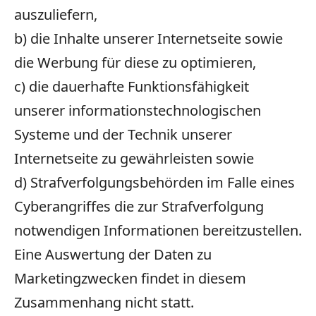
auszuliefern,
b) die Inhalte unserer Internetseite sowie
die Werbung für diese zu optimieren,
c) die dauerhafte Funktionsfähigkeit
unserer informationstechnologischen
Systeme und der Technik unserer
Internetseite zu gewährleisten sowie
d) Strafverfolgungsbehörden im Falle eines
Cyberangriffes die zur Strafverfolgung
notwendigen Informationen bereitzustellen.
Eine Auswertung der Daten zu
Marketingzwecken findet in diesem
Zusammenhang nicht statt.