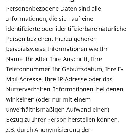
Personenbezogene Daten sind alle
Informationen, die sich auf eine
identifizierte oder identifizierbare natürliche
Person beziehen. Hierzu gehören
beispielsweise Informationen wie Ihr
Name, Ihr Alter, Ihre Anschrift, Ihre
Telefonnummer, Ihr Geburtsdatum, Ihre E-
Mail-Adresse, Ihre IP-Adresse oder das
Nutzerverhalten. Informationen, bei denen
wir keinen (oder nur mit einem
unverhältnismäßigen Aufwand einen)
Bezug zu Ihrer Person herstellen können,
z.B. durch Anonymisierung der