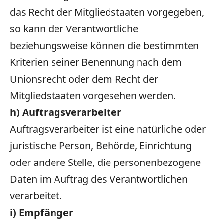
das Recht der Mitgliedstaaten vorgegeben,
so kann der Verantwortliche
beziehungsweise können die bestimmten
Kriterien seiner Benennung nach dem
Unionsrecht oder dem Recht der
Mitgliedstaaten vorgesehen werden.
h) Auftragsverarbeiter
Auftragsverarbeiter ist eine natürliche oder
juristische Person, Behörde, Einrichtung
oder andere Stelle, die personenbezogene
Daten im Auftrag des Verantwortlichen
verarbeitet.
i) Empfänger