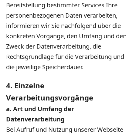
Bereitstellung bestimmter Services Ihre
personenbezogenen Daten verarbeiten,
informieren wir Sie nachfolgend über die
konkreten Vorgänge, den Umfang und den
Zweck der Datenverarbeitung, die
Rechtsgrundlage für die Verarbeitung und
die jeweilige Speicherdauer.
4. Einzelne
Verarbeitungsvorgänge
a. Art und Umfang der
Datenverarbeitung
Bei Aufruf und Nutzung unserer Webseite