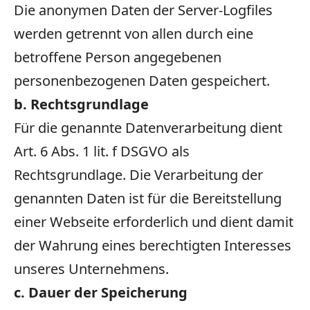
Die anonymen Daten der Server-Logfiles
werden getrennt von allen durch eine
betroffene Person angegebenen
personenbezogenen Daten gespeichert.
b. Rechtsgrundlage
Für die genannte Datenverarbeitung dient
Art. 6 Abs. 1 lit. f DSGVO als
Rechtsgrundlage. Die Verarbeitung der
genannten Daten ist für die Bereitstellung
einer Webseite erforderlich und dient damit
der Wahrung eines berechtigten Interesses
unseres Unternehmens.
c. Dauer der Speicherung