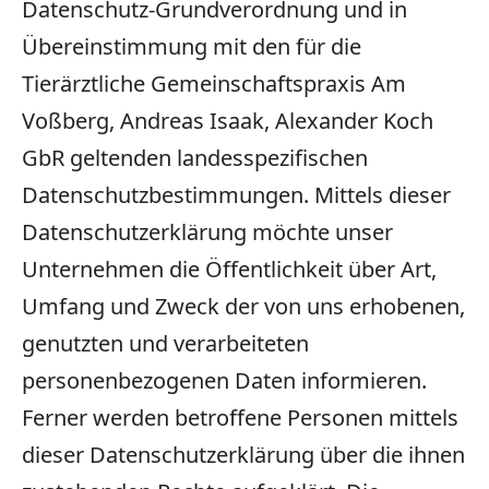
Datenschutz-Grundverordnung und in
Übereinstimmung mit den für die
Tierärztliche Gemeinschaftspraxis Am
Voßberg, Andreas Isaak, Alexander Koch
GbR geltenden landesspezifischen
Datenschutzbestimmungen. Mittels dieser
Datenschutzerklärung möchte unser
Unternehmen die Öffentlichkeit über Art,
Umfang und Zweck der von uns erhobenen,
genutzten und verarbeiteten
personenbezogenen Daten informieren.
Ferner werden betroffene Personen mittels
dieser Datenschutzerklärung über die ihnen