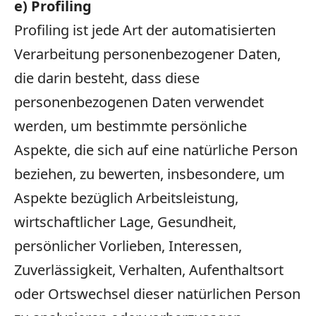
e) Profiling
Profiling ist jede Art der automatisierten
Verarbeitung personenbezogener Daten,
die darin besteht, dass diese
personenbezogenen Daten verwendet
werden, um bestimmte persönliche
Aspekte, die sich auf eine natürliche Person
beziehen, zu bewerten, insbesondere, um
Aspekte bezüglich Arbeitsleistung,
wirtschaftlicher Lage, Gesundheit,
persönlicher Vorlieben, Interessen,
Zuverlässigkeit, Verhalten, Aufenthaltsort
oder Ortswechsel dieser natürlichen Person