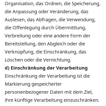
Organisation, das Ordnen, die Speicherung,
die Anpassung oder Veränderung, das
Auslesen, das Abfragen, die Verwendung,
die Offenlegung durch Übermittlung,
Verbreitung oder eine andere Form der
Bereitstellung, den Abgleich oder die
Verknüpfung, die Einschränkung, das
Löschen oder die Vernichtung.
d) Einschränkung der Verarbeitung
Einschränkung der Verarbeitung ist die
Markierung gespeicherter
personenbezogener Daten mit dem Ziel,
ihre künftige Verarbeitung einzuschränken.