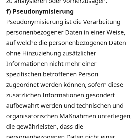
zu analysieren oder vorherzusagen.
f) Pseudonymisierung
Pseudonymisierung ist die Verarbeitung
personenbezogener Daten in einer Weise,
auf welche die personenbezogenen Daten
ohne Hinzuziehung zusätzlicher
Informationen nicht mehr einer
spezifischen betroffenen Person
zugeordnet werden können, sofern diese
zusätzlichen Informationen gesondert
aufbewahrt werden und technischen und
organisatorischen Maßnahmen unterliegen,
die gewährleisten, dass die
personenbezogenen Daten nicht einer