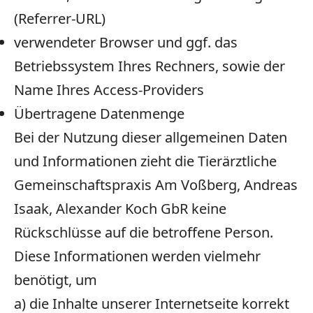
(Referrer-URL)
verwendeter Browser und ggf. das
Betriebssystem Ihres Rechners, sowie der
Name Ihres Access-Providers
Übertragene Datenmenge
Bei der Nutzung dieser allgemeinen Daten
und Informationen zieht die Tierärztliche
Gemeinschaftspraxis Am Voßberg, Andreas
Isaak, Alexander Koch GbR keine
Rückschlüsse auf die betroffene Person.
Diese Informationen werden vielmehr
benötigt, um
a) die Inhalte unserer Internetseite korrekt