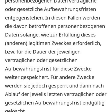
personenbezogenen Daten vertragliche
oder gesetzliche Aufbewahrungsfristen
entgegenstehen. In diesen Fällen werden
die davon betroffenen personenbezogenen
Daten solange, wie zur Erfüllung dieses
(anderen) legitimen Zweckes erforderlich,
bzw. für die Dauer der jeweiligen
vertraglichen oder gesetzlichen
Aufbewahrungsfrist für diese Zwecke
weiter gespeichert. Für andere Zwecke
werden sie jedoch gesperrt und dann nach
Ablauf der jeweils letzten vertraglichen oder
gesetzlichen Aufbewahrungsfrist endgültig
gelöscht.