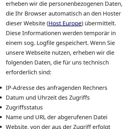
erheben wir die personenbezogenen Daten,
die Ihr Browser automatisch an den Hoster
dieser Website (
Host Europe
) übermittelt.
Diese Informationen werden temporär in
einem sog. Logfile gespeichert. Wenn Sie
unsere Webseite nutzen, erheben wir die
folgenden Daten, die für uns technisch
erforderlich sind:
IP-Adresse des anfragenden Rechners
Datum und Uhrzeit des Zugriffs
Zugriffsstatus
Name und URL der abgerufenen Datei
Website, von der aus der Zugriff erfolgt