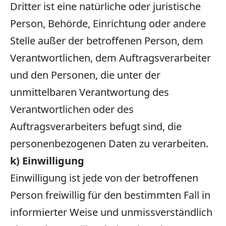
Dritter ist eine natürliche oder juristische
Person, Behörde, Einrichtung oder andere
Stelle außer der betroffenen Person, dem
Verantwortlichen, dem Auftragsverarbeiter
und den Personen, die unter der
unmittelbaren Verantwortung des
Verantwortlichen oder des
Auftragsverarbeiters befugt sind, die
personenbezogenen Daten zu verarbeiten.
k) Einwilligung
Einwilligung ist jede von der betroffenen
Person freiwillig für den bestimmten Fall in
informierter Weise und unmissverständlich