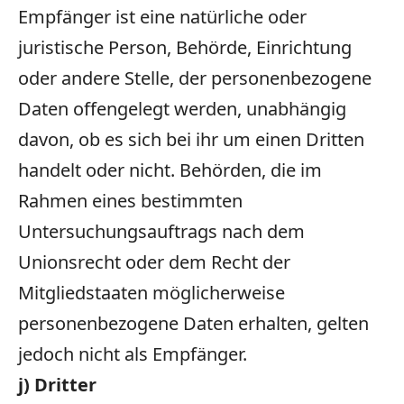
Empfänger ist eine natürliche oder
juristische Person, Behörde, Einrichtung
oder andere Stelle, der personenbezogene
Daten offengelegt werden, unabhängig
davon, ob es sich bei ihr um einen Dritten
handelt oder nicht. Behörden, die im
Rahmen eines bestimmten
Untersuchungsauftrags nach dem
Unionsrecht oder dem Recht der
Mitgliedstaaten möglicherweise
personenbezogene Daten erhalten, gelten
jedoch nicht als Empfänger.
j) Dritter