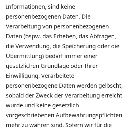
Informationen, sind keine
personenbezogenen Daten. Die
Verarbeitung von personenbezogenen
Daten (bspw. das Erheben, das Abfragen,
die Verwendung, die Speicherung oder die
Übermittlung) bedarf immer einer
gesetzlichen Grundlage oder Ihrer
Einwilligung. Verarbeitete
personenbezogene Daten werden gelöscht,
sobald der Zweck der Verarbeitung erreicht
wurde und keine gesetzlich
vorgeschriebenen Aufbewahrungspflichten
mehr zu wahren sind. Sofern wir für die