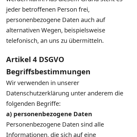
jeder betroffenen Person frei,
personenbezogene Daten auch auf
alternativen Wegen, beispielsweise
telefonisch, an uns zu übermitteln.
Artikel 4 DSGVO
Begriffsbestimmungen
Wir verwenden in unserer
Datenschutzerklärung unter anderem die
folgenden Begriffe:
a) personenbezogene Daten
Personenbezogene Daten sind alle
Informationen, die sich auf eine