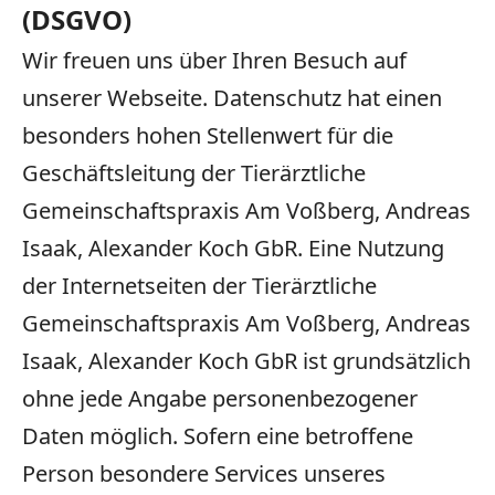
(DSGVO)
Wir freuen uns über Ihren Besuch auf
unserer Webseite. Datenschutz hat einen
besonders hohen Stellenwert für die
Geschäftsleitung der Tierärztliche
Gemeinschaftspraxis Am Voßberg, Andreas
Isaak, Alexander Koch GbR. Eine Nutzung
der Internetseiten der Tierärztliche
Gemeinschaftspraxis Am Voßberg, Andreas
Isaak, Alexander Koch GbR ist grundsätzlich
ohne jede Angabe personenbezogener
Daten möglich. Sofern eine betroffene
Person besondere Services unseres