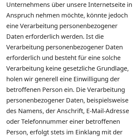
Unternehmens über unsere Internetseite in
Anspruch nehmen möchte, könnte jedoch
eine Verarbeitung personenbezogener
Daten erforderlich werden. Ist die
Verarbeitung personenbezogener Daten
erforderlich und besteht für eine solche
Verarbeitung keine gesetzliche Grundlage,
holen wir generell eine Einwilligung der
betroffenen Person ein. Die Verarbeitung
personenbezogener Daten, beispielsweise
des Namens, der Anschrift, E-Mail-Adresse
oder Telefonnummer einer betroffenen
Person, erfolgt stets im Einklang mit der