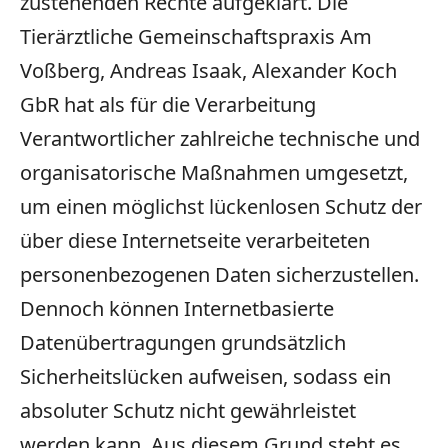
zustehenden Rechte aufgeklärt. Die
Tierärztliche Gemeinschaftspraxis Am
Voßberg, Andreas Isaak, Alexander Koch
GbR hat als für die Verarbeitung
Verantwortlicher zahlreiche technische und
organisatorische Maßnahmen umgesetzt,
um einen möglichst lückenlosen Schutz der
über diese Internetseite verarbeiteten
personenbezogenen Daten sicherzustellen.
Dennoch können Internetbasierte
Datenübertragungen grundsätzlich
Sicherheitslücken aufweisen, sodass ein
absoluter Schutz nicht gewährleistet
werden kann. Aus diesem Grund steht es