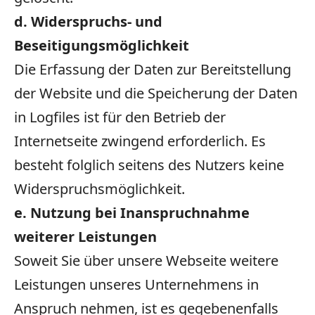
d. Widerspruchs- und
Beseitigungsmöglichkeit
Die Erfassung der Daten zur Bereitstellung
der Website und die Speicherung der Daten
in Logfiles ist für den Betrieb der
Internetseite zwingend erforderlich. Es
besteht folglich seitens des Nutzers keine
Widerspruchsmöglichkeit.
e. Nutzung bei Inanspruchnahme
weiterer Leistungen
Soweit Sie über unsere Webseite weitere
Leistungen unseres Unternehmens in
Anspruch nehmen, ist es gegebenenfalls