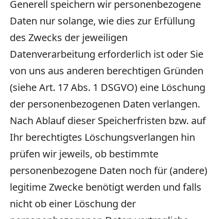
Generell speichern wir personenbezogene
Daten nur solange, wie dies zur Erfüllung
des Zwecks der jeweiligen
Datenverarbeitung erforderlich ist oder Sie
von uns aus anderen berechtigen Gründen
(siehe Art. 17 Abs. 1 DSGVO) eine Löschung
der personenbezogenen Daten verlangen.
Nach Ablauf dieser Speicherfristen bzw. auf
Ihr berechtigtes Löschungsverlangen hin
prüfen wir jeweils, ob bestimmte
personenbezogene Daten noch für (andere)
legitime Zwecke benötigt werden und falls
nicht ob einer Löschung der