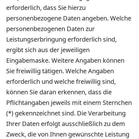
erforderlich, dass Sie hierzu
personenbezogene Daten angeben. Welche
personenbezogenen Daten zur
Leistungserbringung erforderlich sind,
ergibt sich aus der jeweiligen
Eingabemaske. Weitere Angaben können
Sie freiwillig tätigen. Welche Angaben
erforderlich und welche freiwillig sind,
können Sie daran erkennen, dass die
Pflichtangaben jeweils mit einem Sternchen
(*) gekennzeichnet sind. Die Verarbeitung
Ihrer Daten erfolgt ausschließlich zu dem
Zweck, die von Ihnen gewünschte Leistung