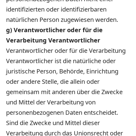
identifizierten oder identifizierbaren
natürlichen Person zugewiesen werden.
g) Verantwortlicher oder für die
Verarbeitung Verantwortlicher
Verantwortlicher oder für die Verarbeitung
Verantwortlicher ist die natürliche oder
juristische Person, Behörde, Einrichtung
oder andere Stelle, die allein oder
gemeinsam mit anderen über die Zwecke
und Mittel der Verarbeitung von
personenbezogenen Daten entscheidet.
Sind die Zwecke und Mittel dieser
Verarbeitung durch das Unionsrecht oder