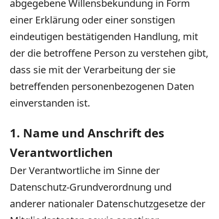
abgegebene Willensbekundung in Form
einer Erklärung oder einer sonstigen
eindeutigen bestätigenden Handlung, mit
der die betroffene Person zu verstehen gibt,
dass sie mit der Verarbeitung der sie
betreffenden personenbezogenen Daten
einverstanden ist.
1. Name und Anschrift des
Verantwortlichen
Der Verantwortliche im Sinne der
Datenschutz-Grundverordnung und
anderer nationaler Datenschutzgesetze der