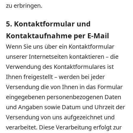
zu erbringen.
5. Kontaktformular und
Kontaktaufnahme per E-Mail
Wenn Sie uns über ein Kontaktformular
unserer Internetseiten kontaktieren – die
Verwendung des Kontaktformulares ist
Ihnen freigestellt – werden bei jeder
Versendung die von Ihnen in das Formular
eingegebenen personenbezogenen Daten
und Angaben sowie Datum und Uhrzeit der
Versendung von uns aufgezeichnet und
verarbeitet. Diese Verarbeitung erfolgt zur