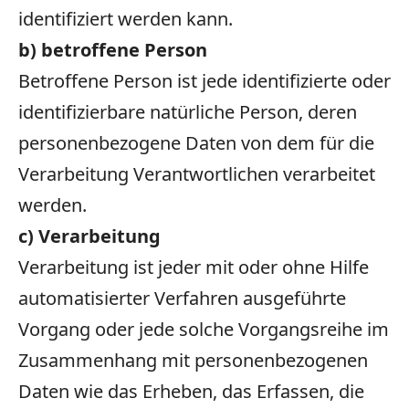
identifiziert werden kann.
b) betroffene Person
Betroffene Person ist jede identifizierte oder
identifizierbare natürliche Person, deren
personenbezogene Daten von dem für die
Verarbeitung Verantwortlichen verarbeitet
werden.
c) Verarbeitung
Verarbeitung ist jeder mit oder ohne Hilfe
automatisierter Verfahren ausgeführte
Vorgang oder jede solche Vorgangsreihe im
Zusammenhang mit personenbezogenen
Daten wie das Erheben, das Erfassen, die