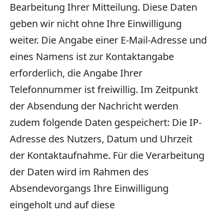
Bearbeitung Ihrer Mitteilung. Diese Daten
geben wir nicht ohne Ihre Einwilligung
weiter. Die Angabe einer E-Mail-Adresse und
eines Namens ist zur Kontaktangabe
erforderlich, die Angabe Ihrer
Telefonnummer ist freiwillig. Im Zeitpunkt
der Absendung der Nachricht werden
zudem folgende Daten gespeichert: Die IP-
Adresse des Nutzers, Datum und Uhrzeit
der Kontaktaufnahme. Für die Verarbeitung
der Daten wird im Rahmen des
Absendevorgangs Ihre Einwilligung
eingeholt und auf diese