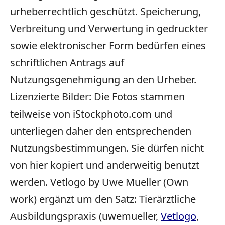
urheberrechtlich geschützt. Speicherung,
Verbreitung und Verwertung in gedruckter
sowie elektronischer Form bedürfen eines
schriftlichen Antrags auf
Nutzungsgenehmigung an den Urheber.
Lizenzierte Bilder: Die Fotos stammen
teilweise von iStockphoto.com und
unterliegen daher den entsprechenden
Nutzungsbestimmungen. Sie dürfen nicht
von hier kopiert und anderweitig benutzt
werden. Vetlogo by Uwe Mueller (Own
work) ergänzt um den Satz: Tierärztliche
Ausbildungspraxis (uwemueller,
Vetlogo
,