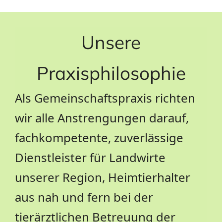
Unsere
Praxisphilosophie
Als Gemeinschaftspraxis richten
wir alle Anstrengungen darauf,
fachkompetente, zuverlässige
Dienstleister für Landwirte
unserer Region, Heimtierhalter
aus nah und fern bei der
tierärztlichen Betreuung der