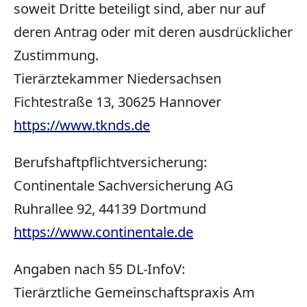
soweit Dritte beteiligt sind, aber nur auf
deren Antrag oder mit deren ausdrücklicher
Zustimmung.
Tierärztekammer Niedersachsen
Fichtestraße
13
,
30625
Hannover
https://www.tknds.de
Berufshaftpflichtversicherung:
Continentale Sachversicherung
AG
Ruhrallee 92,
44139
Dortmund
https://www.continentale.de
Angaben nach §5 DL-InfoV:
Tierärztliche Gemeinschaftspraxis Am