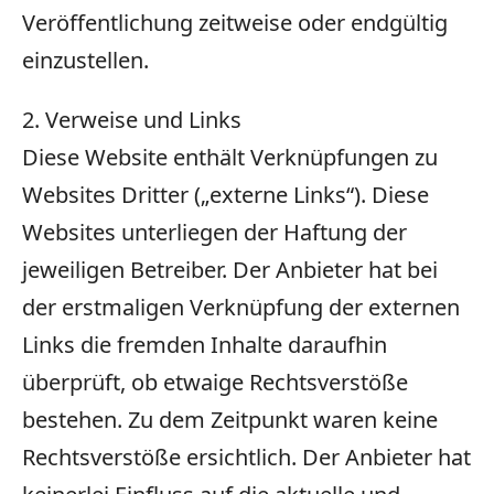
Veröffentlichung zeitweise oder endgültig
einzustellen.
2. Verweise und Links
Diese Website enthält Verknüpfungen zu
Websites Dritter („externe Links“). Diese
Websites unterliegen der Haftung der
jeweiligen Betreiber. Der Anbieter hat bei
der erstmaligen Verknüpfung der externen
Links die fremden Inhalte daraufhin
überprüft, ob etwaige Rechtsverstöße
bestehen. Zu dem Zeitpunkt waren keine
Rechtsverstöße ersichtlich. Der Anbieter hat