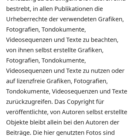
bestrebt, in allen Publikationen die
Urheberrechte der verwendeten Grafiken,
Fotografien, Tondokumente,
Videosequenzen und Texte zu beachten,
von ihnen selbst erstellte Grafiken,
Fotografien, Tondokumente,
Videosequenzen und Texte zu nutzen oder
auf lizenzfreie Grafiken, Fotografien,
Tondokumente, Videosequenzen und Texte
zurückzugreifen. Das Copyright für
veröffentlichte, von Autoren selbst erstellte
Objekte bleibt allein bei den Autoren der
Beiträge. Die hier genutzten Fotos sind