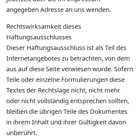
angegeben Adresse an uns wenden.
Rechtswirksamkeit dieses
Haftungsausschlusses
Dieser Haftungsausschluss ist als Teil des
Internetangebotes zu betrachten, von dem
aus auf diese Seite verwiesen wurde. Sofern
Teile oder einzelne Formulierungen diese
Textes der Rechtslage nicht, nicht mehr
oder nicht vollständig entsprechen sollten,
bleiben die übrigen Teile des Dokumentes
in ihrem Inhalt und ihrer Gültigkeit davon
unberührt.