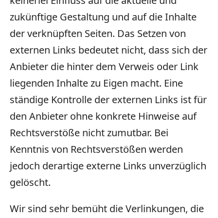
keinerlei Einfluss auf die aktuelle und
zukünftige Gestaltung und auf die Inhalte
der verknüpften Seiten. Das Setzen von
externen Links bedeutet nicht, dass sich der
Anbieter die hinter dem Verweis oder Link
liegenden Inhalte zu Eigen macht. Eine
ständige Kontrolle der externen Links ist für
den Anbieter ohne konkrete Hinweise auf
Rechtsverstöße nicht zumutbar. Bei
Kenntnis von Rechtsverstößen werden
jedoch derartige externe Links unverzüglich
gelöscht.
Wir sind sehr bemüht die Verlinkungen, die