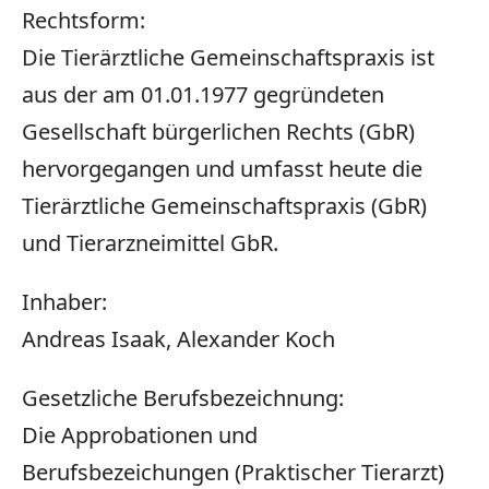
Rechtsform:
Die Tierärztliche Gemeinschaftspraxis ist
aus der am
01.01.1977
gegründeten
Gesellschaft bürgerlichen Rechts (
GbR
)
hervorgegangen und umfasst heute die
Tierärztliche Gemeinschaftspraxis (
GbR
)
und Tierarzneimittel
GbR
.
Inhaber:
Andreas Isaak, Alexander Koch
Gesetzliche Berufsbezeichnung:
Die Approbationen und
Berufsbezeichungen (Praktischer Tierarzt)