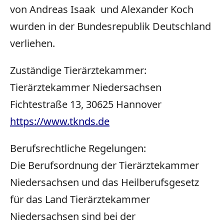
von Andreas Isaak und Alexander Koch
wurden in der Bundesrepublik Deutschland
verliehen.
Zuständige Tierärztekammer:
Tierärztekammer Niedersachsen
Fichtestraße
13
,
30625
Hannover
https://www.tknds.de
Berufsrechtliche Regelungen:
Die Berufsordnung der Tierärztekammer
Niedersachsen und das Heilberufsgesetz
für das Land Tierärztekammer
Niedersachsen sind bei der