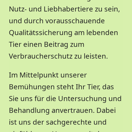
Nutz- und Liebhabertiere zu sein,
und durch vorausschauende
Qualitätssicherung am lebenden
Tier einen Beitrag zum
Verbraucherschutz zu leisten.
Im Mittelpunkt unserer
Bemühungen steht Ihr Tier, das
Sie uns für die Untersuchung und
Behandlung anvertrauen. Dabei
ist uns der sachgerechte und