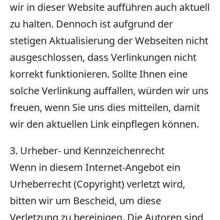
wir in dieser Website aufführen auch aktuell
zu halten. Dennoch ist aufgrund der
stetigen Aktualisierung der Webseiten nicht
ausgeschlossen, dass Verlinkungen nicht
korrekt funktionieren. Sollte Ihnen eine
solche Verlinkung auffallen, würden wir uns
freuen, wenn Sie uns dies mitteilen, damit
wir den aktuellen Link einpflegen können.
3. Urheber- und Kennzeichenrecht
Wenn in diesem Internet-Angebot ein
Urheberrecht (Copyright) verletzt wird,
bitten wir um Bescheid, um diese
Verletzung zu bereinigen. Die Autoren sind