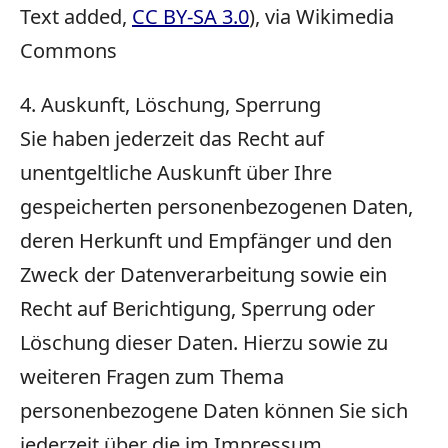
Text added,
CC BY-SA 3.0
), via Wikimedia
Commons
4. Auskunft, Löschung, Sperrung
Sie haben jederzeit das Recht auf
unentgeltliche Auskunft über Ihre
gespeicherten personenbezogenen Daten,
deren Herkunft und Empfänger und den
Zweck der Datenverarbeitung sowie ein
Recht auf Berichtigung, Sperrung oder
Löschung dieser Daten. Hierzu sowie zu
weiteren Fragen zum Thema
personenbezogene Daten können Sie sich
jederzeit über die im Impressum