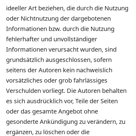
ideeller Art beziehen, die durch die Nutzung
oder Nichtnutzung der dargebotenen
Informationen bzw. durch die Nutzung
fehlerhafter und unvollständiger
Informationen verursacht wurden, sind
grundsätzlich ausgeschlossen, sofern
seitens der Autoren kein nachweislich
vorsätzliches oder grob fahrlässiges
Verschulden vorliegt. Die Autoren behalten
es sich ausdrücklich vor, Teile der Seiten
oder das gesamte Angebot ohne
gesonderte Ankündigung zu verändern, zu
ergänzen, zu löschen oder die