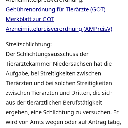
Gebührenordnung für Tierärzte (GOT)
Merkblatt zur GOT
Arzneimittelpreisverordnung (AMPreisV)
Streitschlichtung:
Der Schlichtungsausschuss der
Tierärztekammer Niedersachsen hat die
Aufgabe, bei Streitigkeiten zwischen
Tierärzten und bei solchen Streitigkeiten
zwischen Tierärzten und Dritten, die sich
aus der tierärztlichen Berufstätigkeit
ergeben, eine Schlichtung zu versuchen. Er
wird von Amts wegen oder auf Antrag tätig,