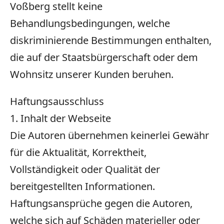
Voßberg stellt keine
Behandlungsbedingungen, welche
diskriminierende Bestimmungen enthalten,
die auf der Staatsbürgerschaft oder dem
Wohnsitz unserer Kunden beruhen.
Haftungsausschluss
1. Inhalt der Webseite
Die Autoren übernehmen keinerlei Gewähr
für die Aktualität, Korrektheit,
Vollständigkeit oder Qualität der
bereitgestellten Informationen.
Haftungsansprüche gegen die Autoren,
welche sich auf Schäden materieller oder