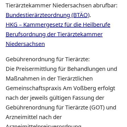
Tierärztekammer Niedersachsen abrufbar:
Bundestierärzteordnung (BTÄO)
.
HKG – Kammergesetz für die Heilberufe
Berufsordnung der Tierärztekammer
Niedersachsen
Gebührenordnung für Tierärzte:
Die Preisermittlung für Behandlungen und
Maßnahmen in der Tierärztlichen
Gemeinschaftspraxis Am Voßberg erfolgt
nach der jeweils gültigen Fassung der
Gebührenordnung für Tierärzte (GOT) und
Arzneimittel nach der
Arzneimittelpreisverordnung.